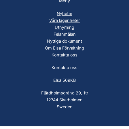
Meny
Nyheter
Våra lägenheter
Uthyrning
Felanmälan
Nyttiga dokument
Om Elsa Förvaltning
Kontakta oss
Kontakta oss
Elsa 509KB
Fjärdholmsgränd 29, 1tr
12744 Skärholmen
Sweden